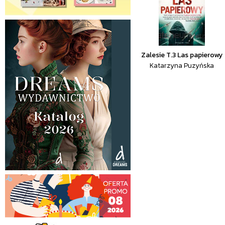
Zalesie T.3 Las papierowy
Katarzyna Puzyńska