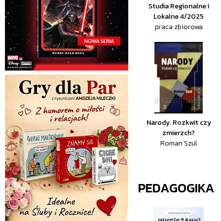
Studia Regionalne i
Lokalne 4/2025
praca zbiorowa
Narody. Rozkwit czy
zmierzch?
Roman Szul
PEDAGOGIKA