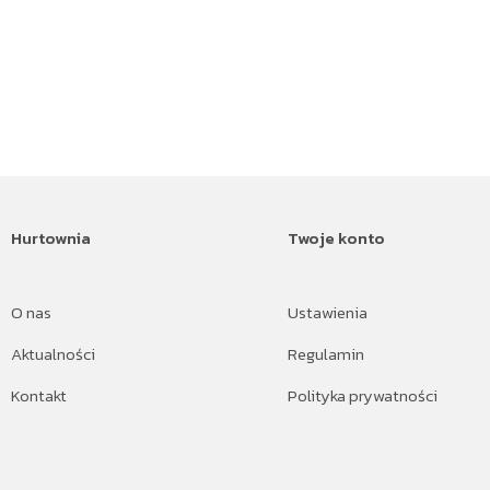
Hurtownia
Twoje konto
O nas
Ustawienia
Aktualności
Regulamin
Kontakt
Polityka prywatności