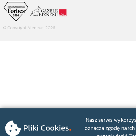
© Copyright Ateneum 2026
.
Nasz serwis wykorzyst
Pliki Cookies
oznacza zgodę na ich 