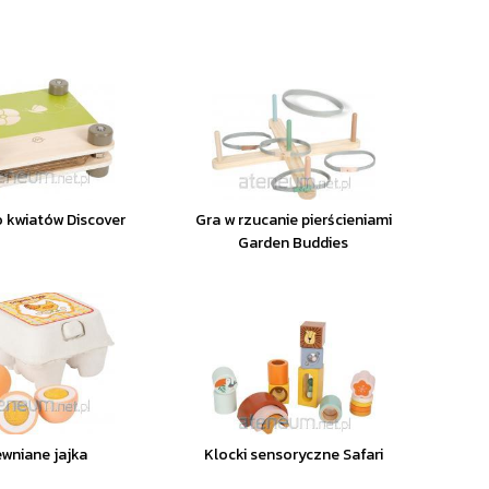
 kwiatów Discover
Gra w rzucanie pierścieniami
Garden Buddies
ewniane jajka
Klocki sensoryczne Safari