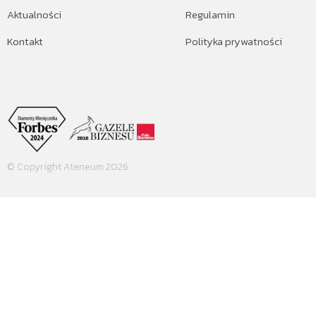
Aktualności
Regulamin
Kontakt
Polityka prywatności
© Copyright Ateneum 2026