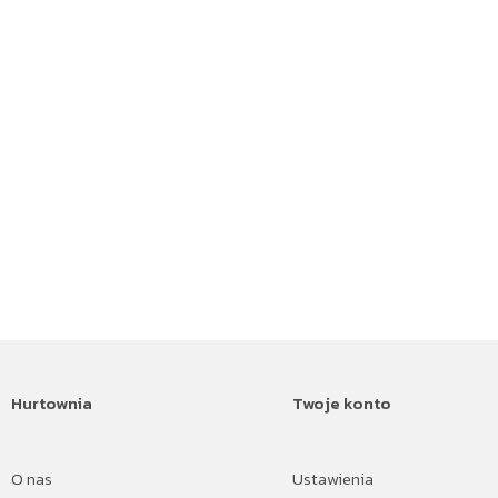
Hurtownia
Twoje konto
O nas
Ustawienia