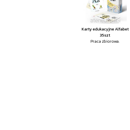
Karty edukacyjne Alfabet
35szt
Praca zbiorowa.