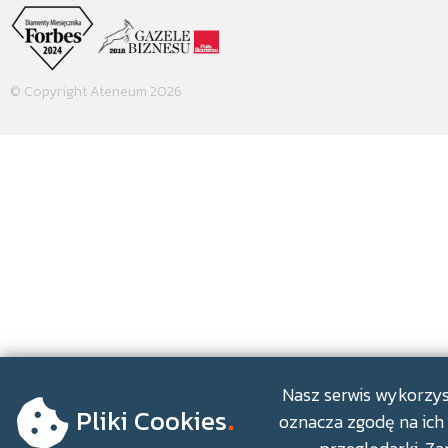
© Copyright Ateneum 2026
.
Nasz serwis wykorzyst
Pliki Cookies
oznacza zgodę na ich 