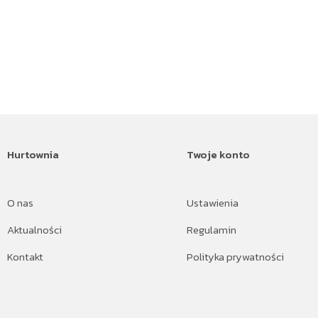
Hurtownia
Twoje konto
O nas
Ustawienia
Aktualności
Regulamin
Kontakt
Polityka prywatności