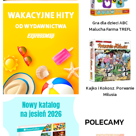
Gra dla dzieci ABC
Malucha Farma TREFL
Kajko i Kokosz. Porwanie
Milusia
POLECAMY