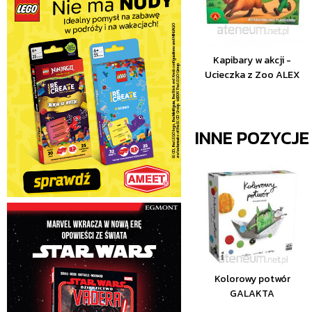
Kapibary w akcji -
Ucieczka z Zoo ALEX
INNE POZYCJ
Kolorowy potwór
GALAKTA