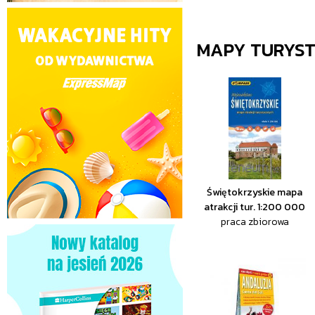
MAPY TURYS
Świętokrzyskie mapa
atrakcji tur. 1:200 000
praca zbiorowa