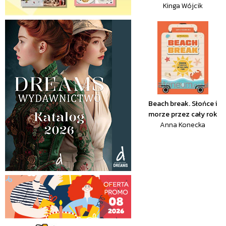
Kinga Wójcik
Beach break. Słońce i
morze przez cały rok
Anna Konecka