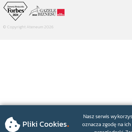
© Copyright Ateneum 2026
.
Nasz serwis wykorzyst
Pliki Cookies
oznacza zgodę na ich 