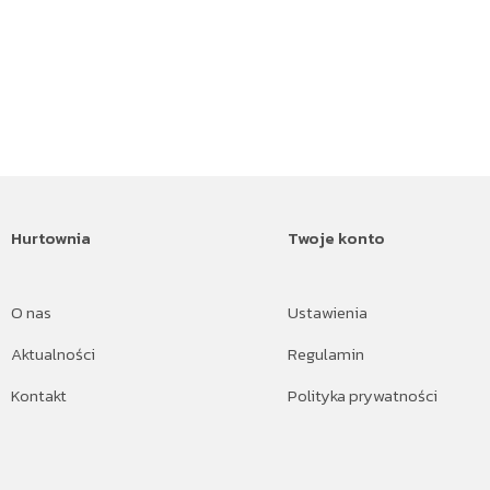
Hurtownia
Twoje konto
O nas
Ustawienia
Aktualności
Regulamin
Kontakt
Polityka prywatności