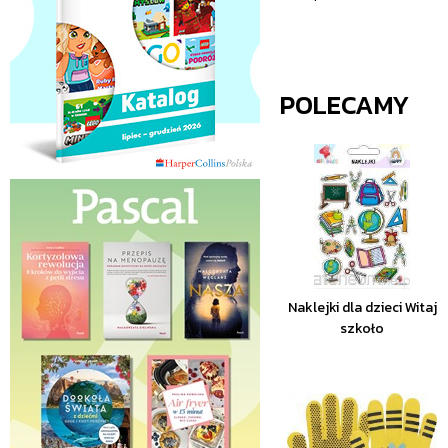
POLECAMY
Naklejki dla dzieci Witaj
szkoło