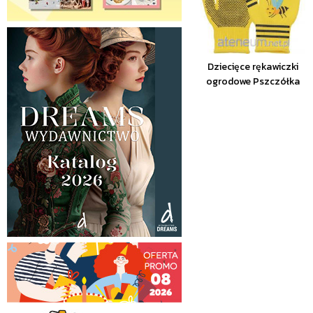
Dziecięce rękawiczki
ogrodowe Pszczółka