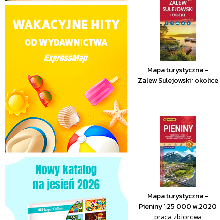
Mapa turystyczna -
Zalew Sulejowski i okolice
Mapa turystyczna -
Pieniny 1:25 000 w.2020
praca zbiorowa