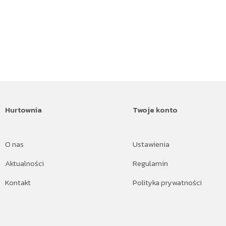
Hurtownia
Twoje konto
O nas
Ustawienia
Aktualności
Regulamin
Kontakt
Polityka prywatności