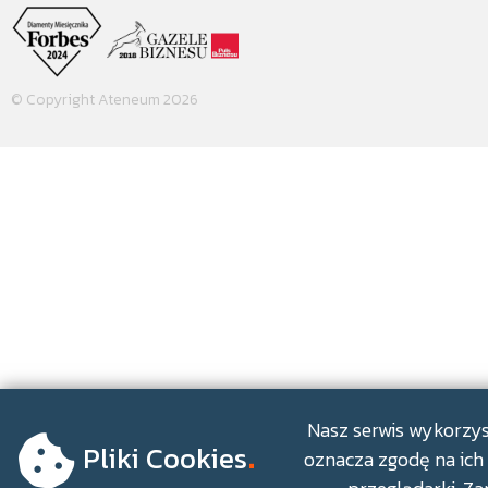
© Copyright Ateneum 2026
.
Nasz serwis wykorzyst
Pliki Cookies
oznacza zgodę na ich 