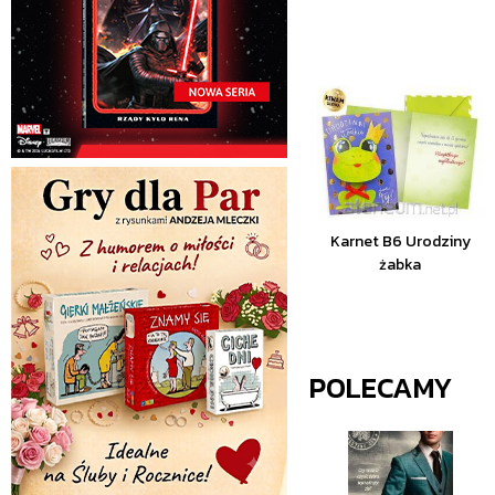
Karnet B6 Urodziny
żabka
POLECAMY