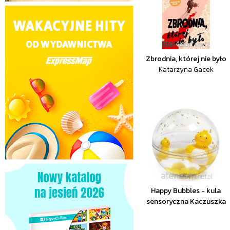
Zbrodnia, której nie było
Katarzyna Gacek
Happy Bubbles - kula
sensoryczna Kaczuszka