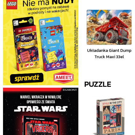
Układanka Giant Dump
Truck Maxi 33el
PUZZLE