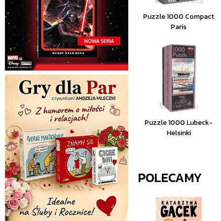
Puzzle 1000 Compact
Paris
Puzzle 1000 Lubeck-
Helsinki
POLECAMY