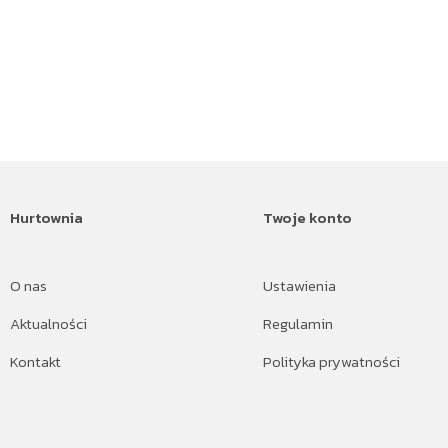
Hurtownia
Twoje konto
O nas
Ustawienia
Aktualności
Regulamin
Kontakt
Polityka prywatności