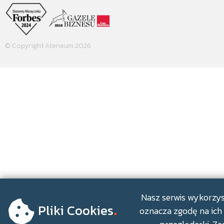
© Copyright Ateneum 2026
.
Nasz serwis wykorzyst
Pliki Cookies
oznacza zgodę na ich 