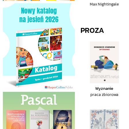
Max Nightingale
PROZA
Wyznanie
praca zbiorowa