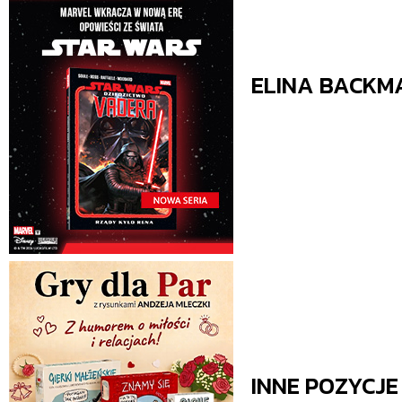
ELINA BACKM
INNE POZYCJ