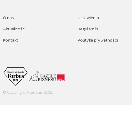
O nas
Ustawienia
Aktualności
Regulamin
Kontakt
Polityka prywatności
© Copyright Ateneum 2026