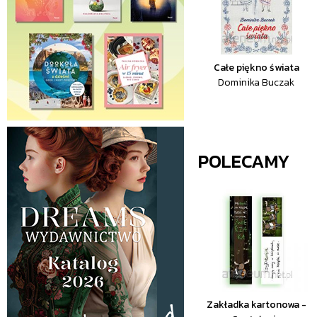
Całe piękno świata
Dominika Buczak
POLECAMY
Zakładka kartonowa -