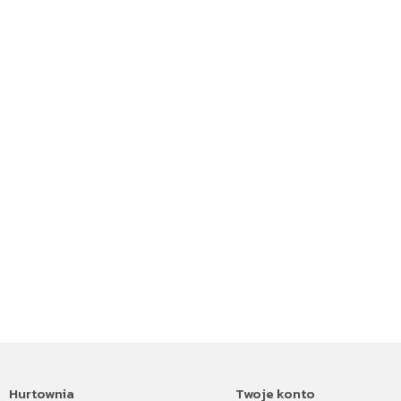
Hurtownia
Twoje konto