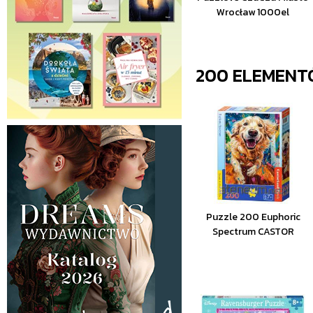
Wrocław 1000el
200 ELEMEN
Puzzle 200 Euphoric
Spectrum CASTOR