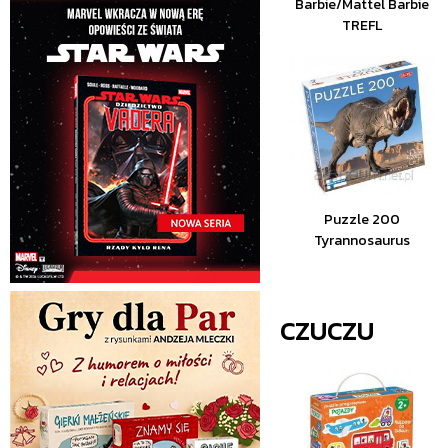
Barbie/Mattel Barbie
TREFL
Puzzle 200
Tyrannosaurus
CZUCZU