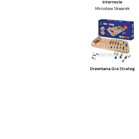
internecie
Mirosław Skwarek
Drewniana Gra Strateg