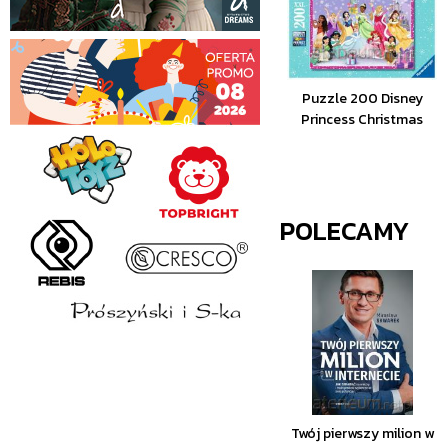
Puzzle 200 Disney
Princess Christmas
POLECAMY
Twój pierwszy milion w