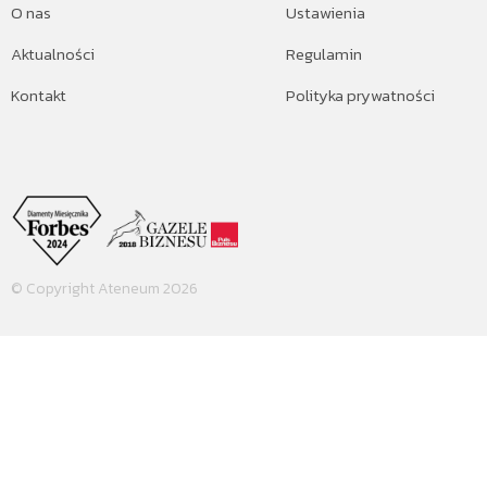
O nas
Ustawienia
Aktualności
Regulamin
Kontakt
Polityka prywatności
© Copyright Ateneum 2026