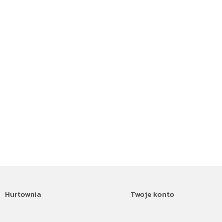
Hurtownia
Twoje konto