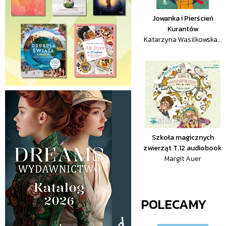
Jowanka i Pierścień
Kurantów
Katarzyna Wasilkowska...
Szkoła magicznych
zwierząt T.12 audiobook
Margit Auer
POLECAMY