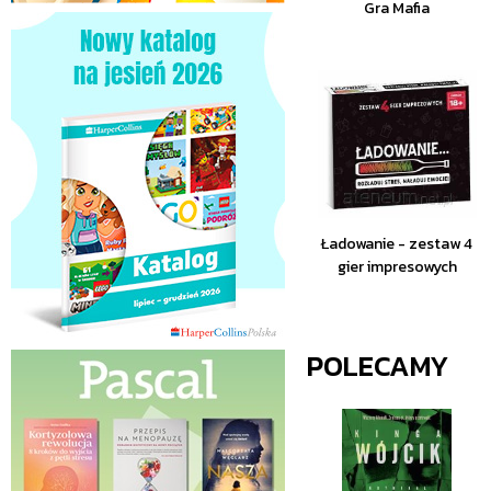
Gra Mafia
Ładowanie - zestaw 4
gier impresowych
POLECAMY