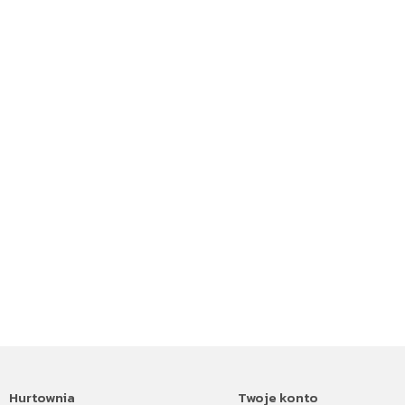
Hurtownia
Twoje konto