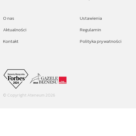
O nas
Ustawienia
Aktualności
Regulamin
Kontakt
Polityka prywatności
© Copyright Ateneum 2026