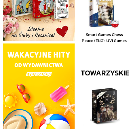
Smart Games Chess
Peace (ENG) IUVI Games
TOWARZYSKI