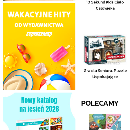
10 Sekund Kids Ciało
Człowieka
Gra dla Seniora. Puzzle
Uspokajające
POLECAMY