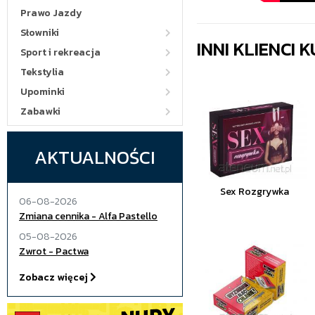
Prawo Jazdy
Słowniki
INNI KLIENCI
Sport i rekreacja
Tekstylia
Upominki
Zabawki
AKTUALNOŚCI
Sex Rozgrywka
06-08-2026
Zmiana cennika - Alfa Pastello
05-08-2026
Zwrot - Pactwa
Zobacz więcej