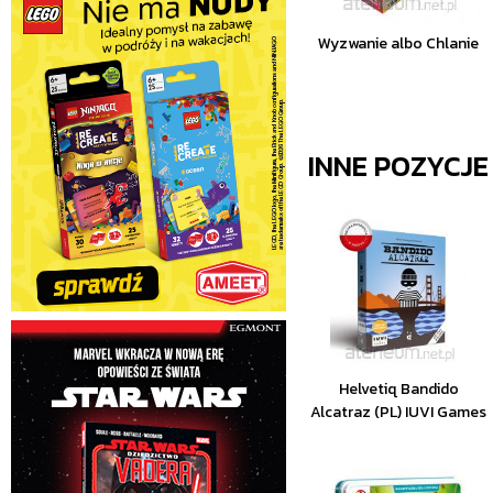
Wyzwanie albo Chlanie
INNE POZYCJ
Helvetiq Bandido
Alcatraz (PL) IUVI Games