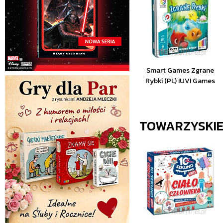
Smart Games Zgrane
Rybki (PL) IUVI Games
TOWARZYSKI