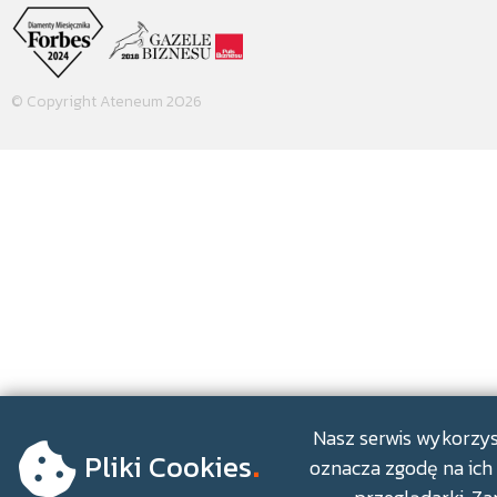
© Copyright Ateneum 2026
.
Nasz serwis wykorzyst
Pliki Cookies
oznacza zgodę na ich 