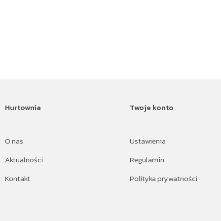
Hurtownia
Twoje konto
O nas
Ustawienia
Aktualności
Regulamin
Kontakt
Polityka prywatności