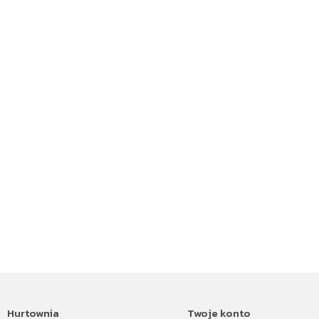
Hurtownia
Twoje konto