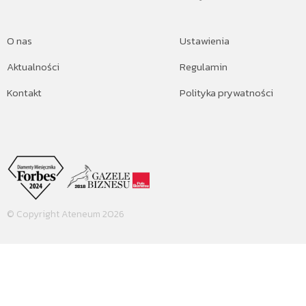
O nas
Ustawienia
Aktualności
Regulamin
Kontakt
Polityka prywatności
© Copyright Ateneum 2026