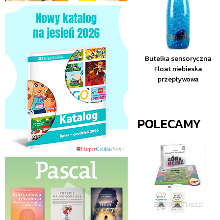
Butelka sensoryczna
Float niebieska
przepływowa
POLECAMY