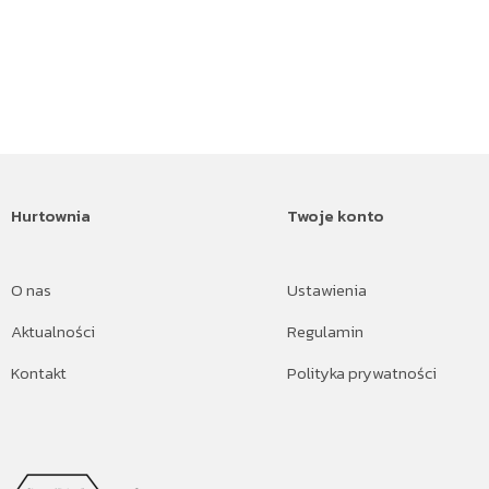
Hurtownia
Twoje konto
O nas
Ustawienia
Aktualności
Regulamin
Kontakt
Polityka prywatności