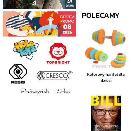
POLECAMY
Kolorowy hantel dla
dzieci