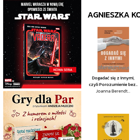
AGNIESZKA K
Dogadać się z innymi,
czyli Porozumienie bez..
Joanna Berendt...