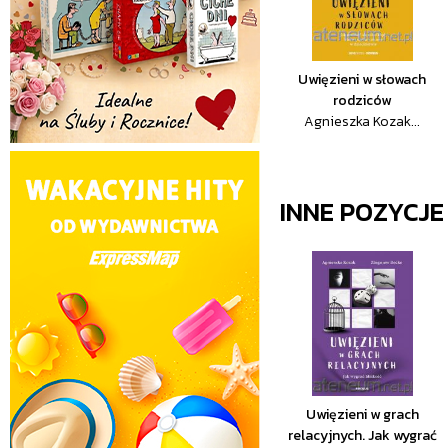
Uwięzieni w słowach
rodziców
Agnieszka Kozak...
INNE POZYCJ
Uwięzieni w grach
relacyjnych. Jak wygrać