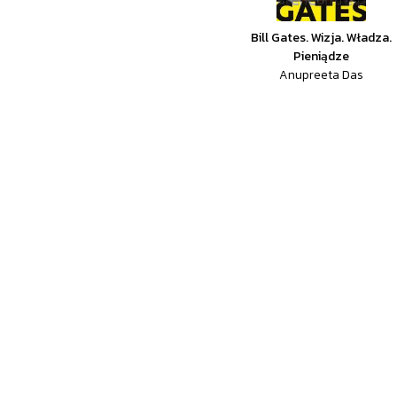
Bill Gates. Wizja. Władza.
Pieniądze
Anupreeta Das