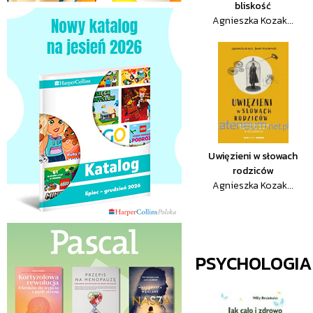
bliskość
Agnieszka Kozak...
Uwięzieni w słowach
rodziców
Agnieszka Kozak...
PSYCHOLOGIA