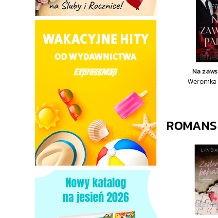
Na zaws
Weronika
ROMANS