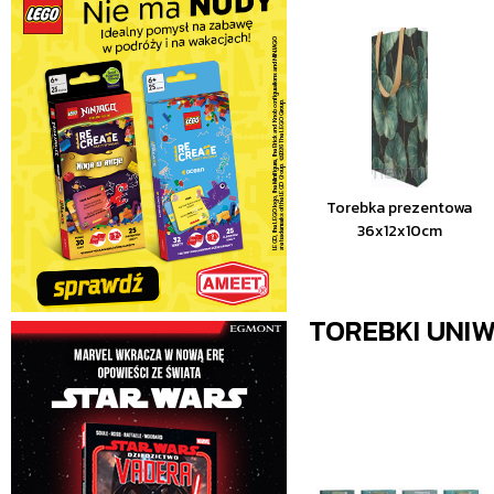
Torebka prezentowa
36x12x10cm
TOREBKI UNI