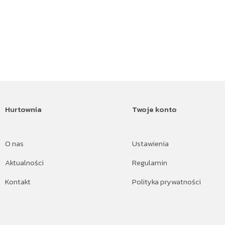
Hurtownia
Twoje konto
O nas
Ustawienia
Aktualności
Regulamin
Kontakt
Polityka prywatności