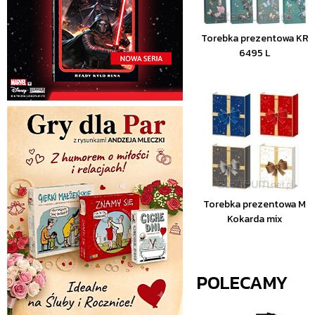
Torebka prezentowa KR
6495 L
Torebka prezentowa M
Kokarda mix
POLECAMY