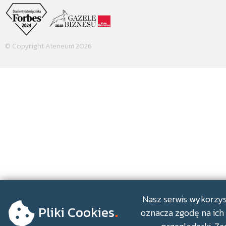
© Copyright Ateneum 2026
.
Nasz serwis wykorzyst
Pliki Cookies
oznacza zgodę na ich 