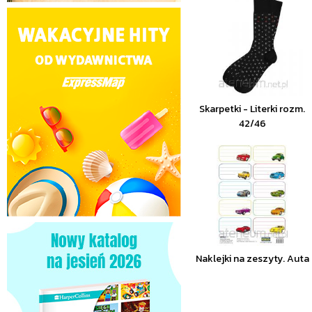
Skarpetki - Literki rozm.
42/46
Naklejki na zeszyty. Auta