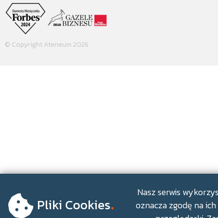
© Copyright Ateneum 2026
.
Nasz serwis wykorzyst
Pliki Cookies
oznacza zgodę na ich 