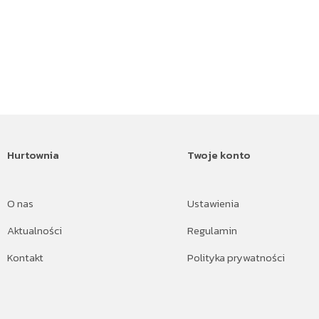
Hurtownia
Twoje konto
O nas
Ustawienia
Aktualności
Regulamin
Kontakt
Polityka prywatności