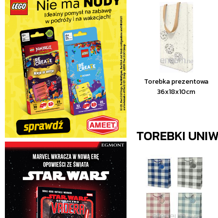
Torebka prezentowa
36x18x10cm
TOREBKI UNI