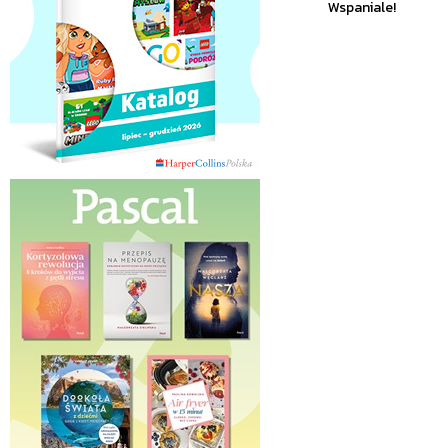
Wspaniale!