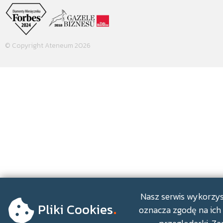
© Copyright Ateneum 2026
.
Nasz serwis wykorzyst
Pliki Cookies
oznacza zgodę na ich 