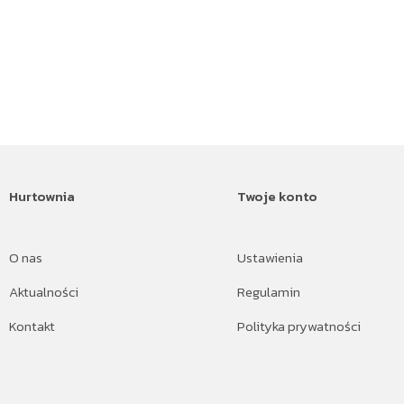
Hurtownia
Twoje konto
O nas
Ustawienia
Aktualności
Regulamin
Kontakt
Polityka prywatności