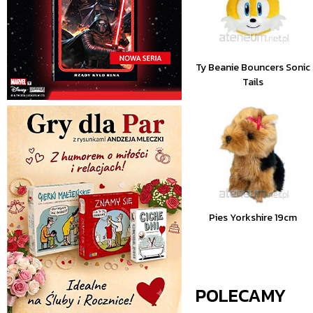
Ty Beanie Bouncers Sonic
Tails
Pies Yorkshire 19cm
POLECAMY