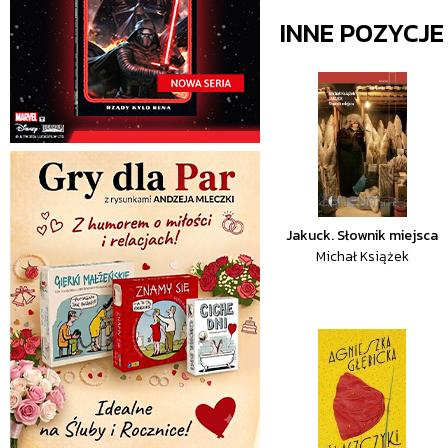
INNE POZYCJ
Jakuck. Słownik miejsca
Michał Książek