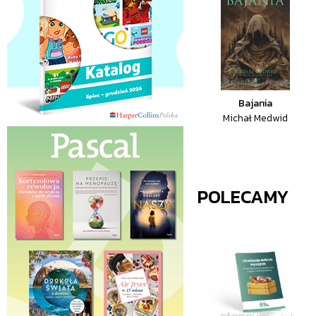
Bajania
Michał Medwid
POLECAMY