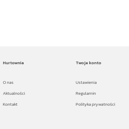
Hurtownia
Twoje konto
O nas
Ustawienia
Aktualności
Regulamin
Kontakt
Polityka prywatności