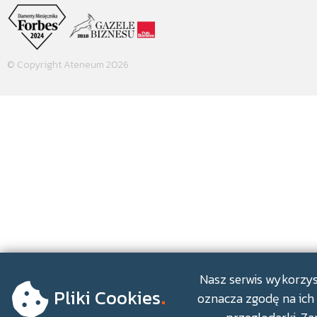
© Copyright Ateneum 2026
.
Nasz serwis wykorzyst
Pliki Cookies
oznacza zgodę na ich 