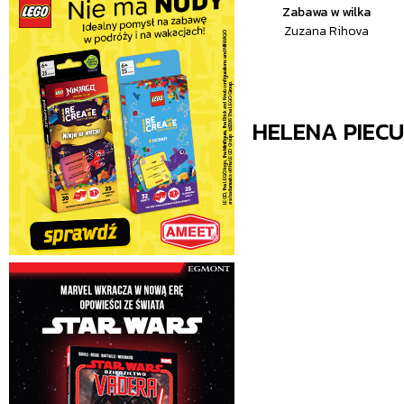
Zabawa w wilka
Zuzana Rihova
HELENA PIEC