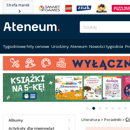
Strefa marek
Tygodniowe hity cenowe
Urodziny Ateneum
Nowości tygodnia
Pr
Ci
Literatura
>
Poradniki
>
Albumy
Artykuły dla niemowląt