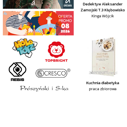
Dedektyw Aleksander
Zamojski T.3 Kłębowisko
Kinga Wójcik
Kuchnia diabetyka
praca zbiorowa