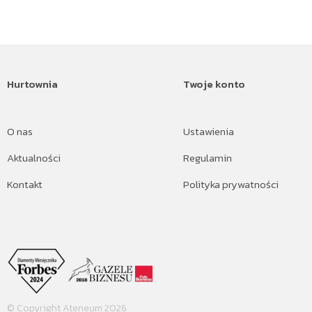
Hurtownia
Twoje konto
O nas
Ustawienia
Aktualności
Regulamin
Kontakt
Polityka prywatności
© Copyright Ateneum 2026