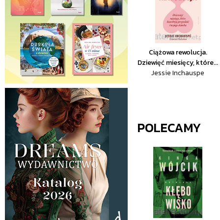
Ciążowa rewolucja.
Dziewięć miesięcy, które...
Jessie Inchauspe
POLECAMY