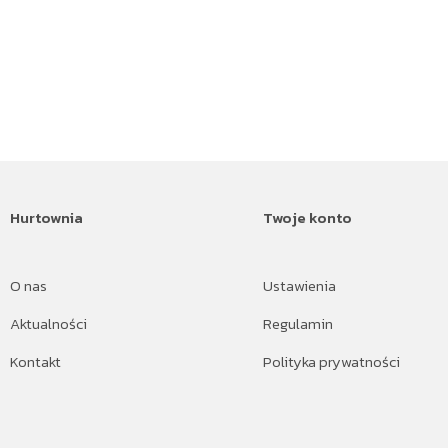
Hurtownia
Twoje konto
O nas
Ustawienia
Aktualności
Regulamin
Kontakt
Polityka prywatności