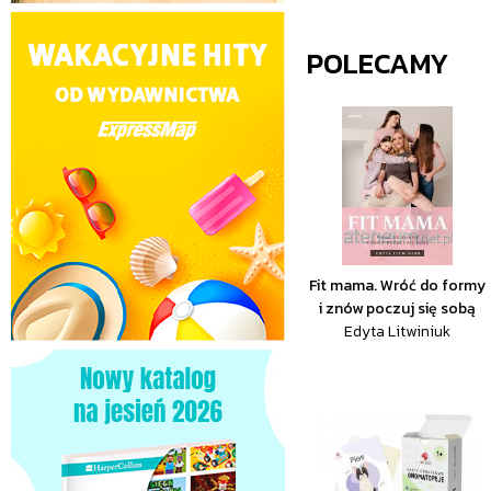
POLECAMY
Fit mama. Wróć do formy
i znów poczuj się sobą
Edyta Litwiniuk