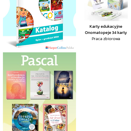
Karty edukacyjne
Onomatopeje 34 karty
Praca zbiorowa