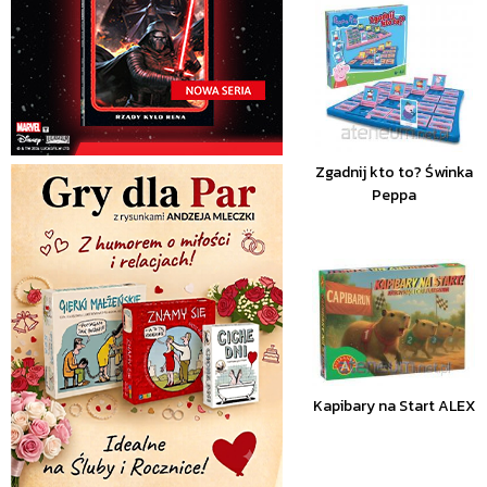
Zgadnij kto to? Świnka
Peppa
Kapibary na Start ALEX