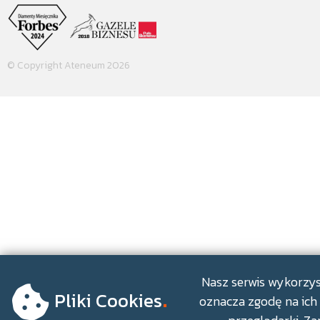
© Copyright Ateneum 2026
.
Nasz serwis wykorzyst
Pliki Cookies
oznacza zgodę na ich 