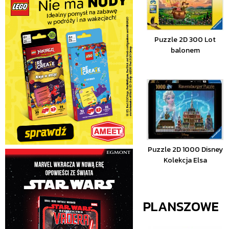
Puzzle 2D 300 Lot
balonem
Puzzle 2D 1000 Disney
Kolekcja Elsa
PLANSZOWE