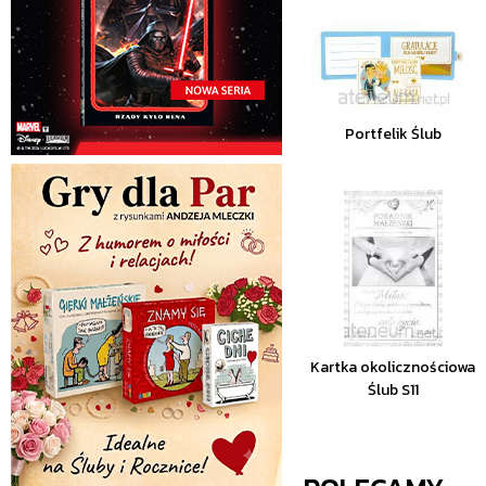
Portfelik Ślub
Kartka okolicznościowa
Ślub S11