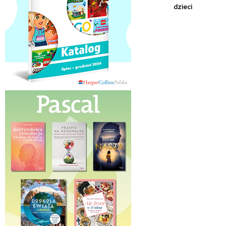
dzieci