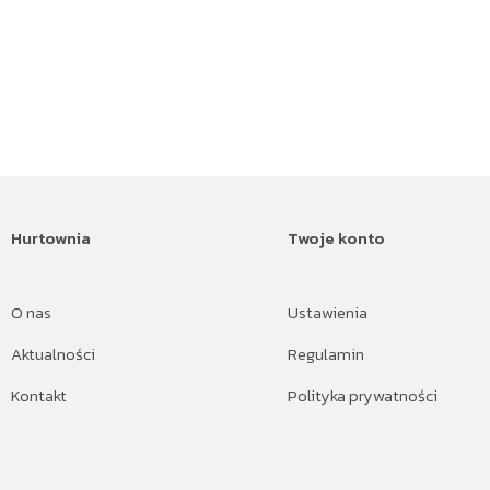
Hurtownia
Twoje konto
O nas
Ustawienia
Aktualności
Regulamin
Kontakt
Polityka prywatności