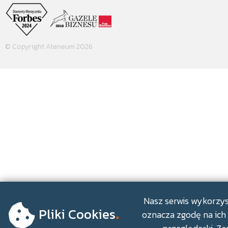
© Copyright Ateneum 2026
.
Nasz serwis wykorzyst
Pliki Cookies
oznacza zgodę na ich 