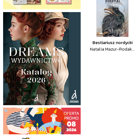
Bestiariusz nordycki
Natalia Mazur-Rodak...