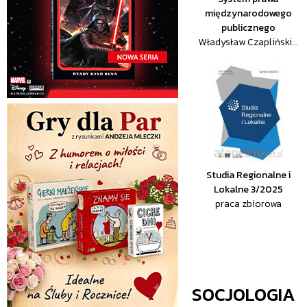
międzynarodowego
publicznego
Władysław Czapliński...
Studia Regionalne i
Lokalne 3/2025
praca zbiorowa
SOCJOLOGIA