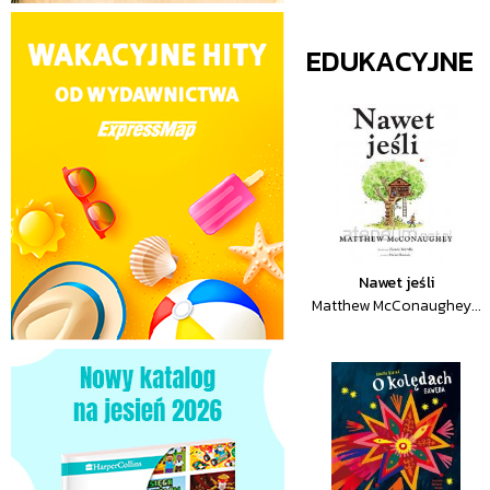
EDUKACYJNE
Nawet jeśli
Matthew McConaughey...