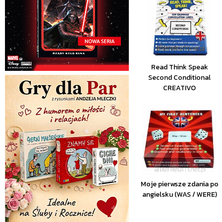
Read Think Speak
Second Conditional
CREATIVO
Moje pierwsze zdania po
angielsku (WAS / WERE)