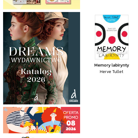
Memory labirynty
Herve Tullet