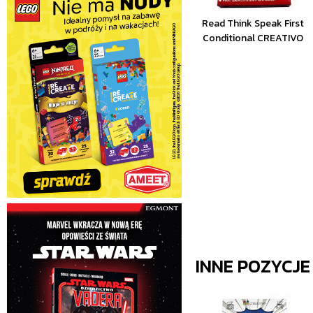
Read Think Speak First
Conditional CREATIVO
INNE POZYCJ