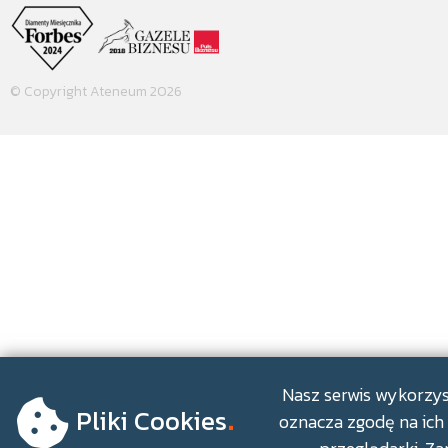
© Copyright Ateneum 2026
.
Nasz serwis wykorzyst
Pliki Cookies
oznacza zgodę na ich 