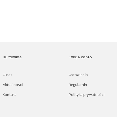
Hurtownia
Twoje konto
O nas
Ustawienia
Aktualności
Regulamin
Kontakt
Polityka prywatności