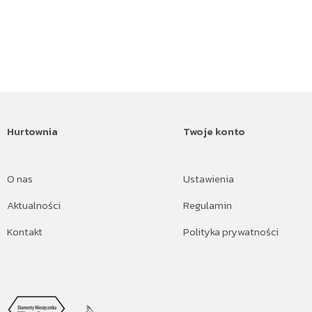
Hurtownia
Twoje konto
O nas
Ustawienia
Aktualności
Regulamin
Kontakt
Polityka prywatności