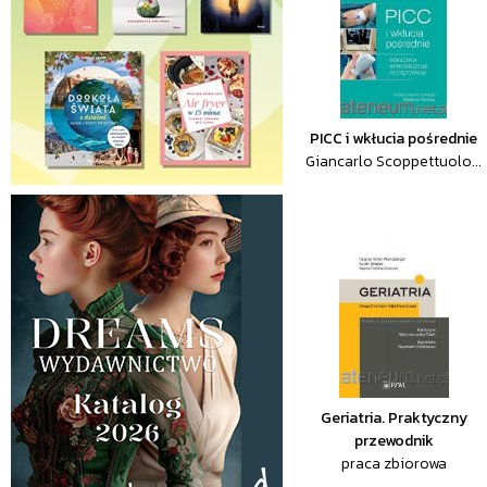
PICC i wkłucia pośrednie
Giancarlo Scoppettuolo...
Geriatria. Praktyczny
przewodnik
praca zbiorowa