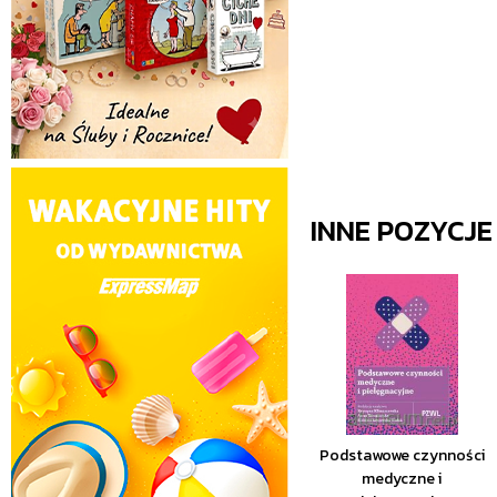
INNE POZYCJ
Podstawowe czynności
medyczne i