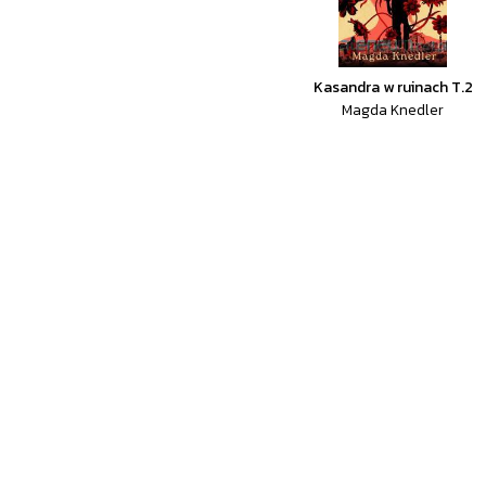
Kasandra w ruinach T.2
Magda Knedler