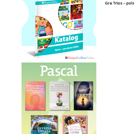
Gra Trios - po