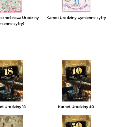
icznościowa Urodziny
Karnet Urodziny wymienne cyfry
mienne cyfry)
et Urodziny 18
Karnet Urodziny 40