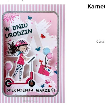
Karne
Cena 