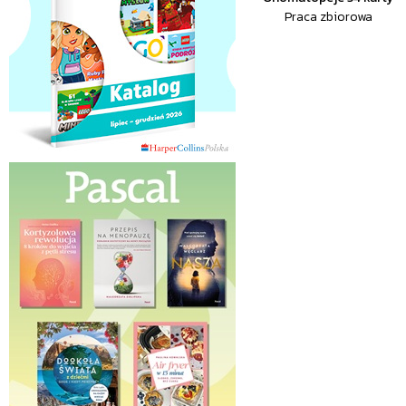
Praca zbiorowa