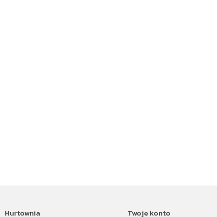
Hurtownia
Twoje konto