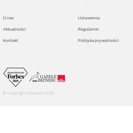
O nas
Ustawienia
Aktualności
Regulamin
Kontakt
Polityka prywatności
© Copyright Ateneum 2026