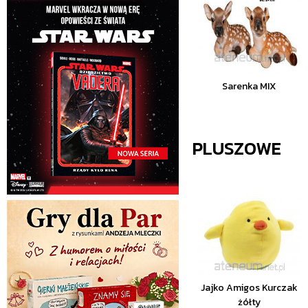
Sarenka MIX
PLUSZOWE
Jajko Amigos Kurczak
żółty