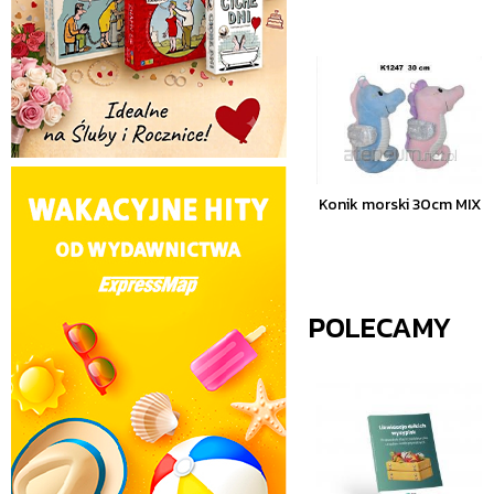
Konik morski 30cm MIX
POLECAMY