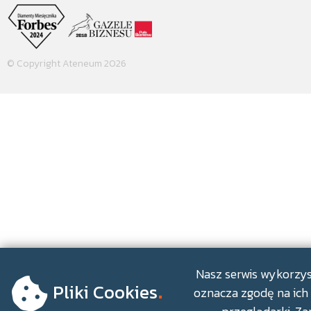
© Copyright Ateneum 2026
.
Nasz serwis wykorzyst
Pliki Cookies
oznacza zgodę na ich 