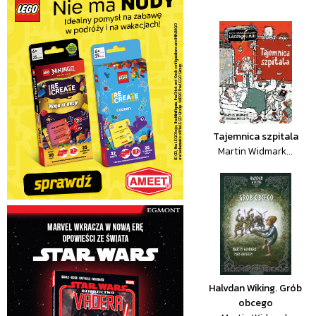
Tajemnica szpitala
Martin Widmark...
Halvdan Wiking. Grób
obcego