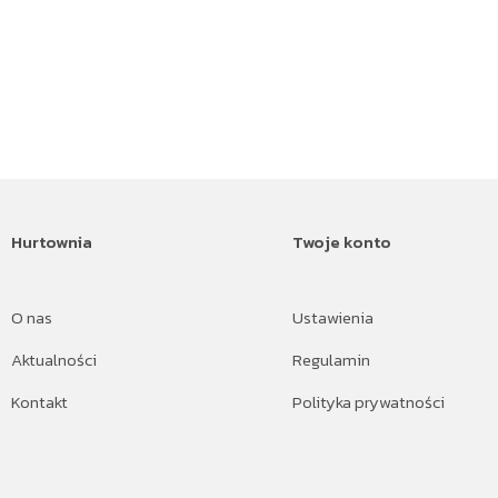
Hurtownia
Twoje konto
O nas
Ustawienia
Aktualności
Regulamin
Kontakt
Polityka prywatności