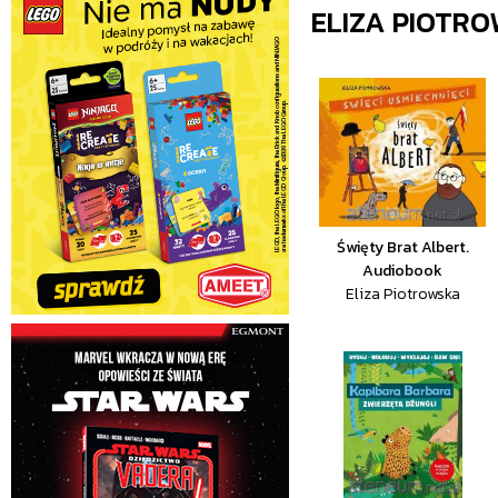
ELIZA PIOTR
Święty Brat Albert.
Audiobook
Eliza Piotrowska