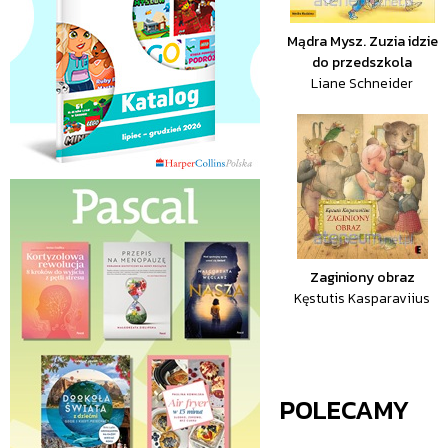
Mądra Mysz. Zuzia idzie
do przedszkola
Liane Schneider
Zaginiony obraz
Kęstutis Kasparaviius
POLECAMY