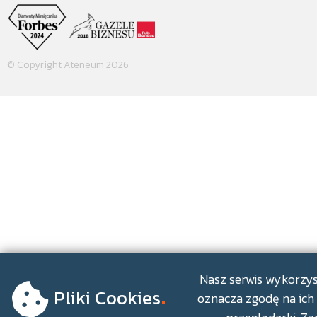
© Copyright Ateneum 2026
.
Nasz serwis wykorzyst
Pliki Cookies
oznacza zgodę na ich 