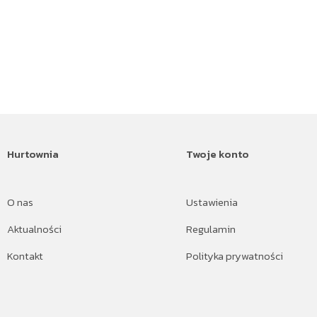
Hurtownia
Twoje konto
O nas
Ustawienia
Aktualności
Regulamin
Kontakt
Polityka prywatności