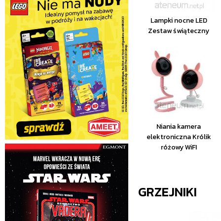
Lampki nocne LED
Zestaw świąteczny
Niania kamera
elektroniczna Królik
różowy WiFI
GRZEJNIKI