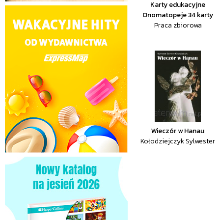
Karty edukacyjne
Onomatopeje 34 karty
Praca zbiorowa
Wieczór w Hanau
Kołodziejczyk Sylwester