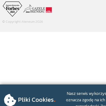
© Copyright Ateneum 2026
.
Nasz serwis wykorzyst
Pliki Cookies
oznacza zgodę na ich 