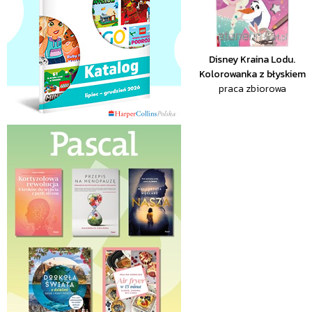
Disney Kraina Lodu.
Kolorowanka z błyskiem
praca zbiorowa