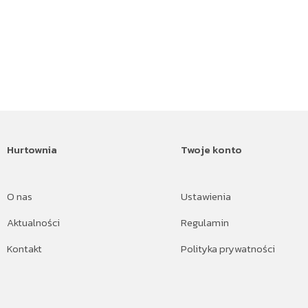
Hurtownia
Twoje konto
O nas
Ustawienia
Aktualności
Regulamin
Kontakt
Polityka prywatności