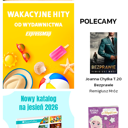
POLECAMY
Joanna Chyłka T.20
Bezprawie
Remigiusz Mróz