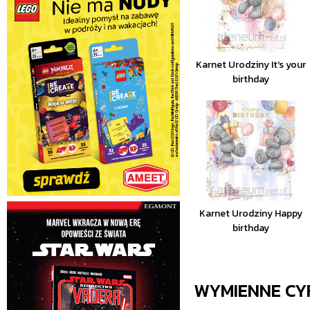
Karnet Urodziny It's your
birthday
Karnet Urodziny Happy
birthday
WYMIENNE CY