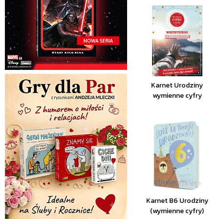
Karnet Urodziny
wymienne cyfry
Karnet B6 Urodziny
(wymienne cyfry)