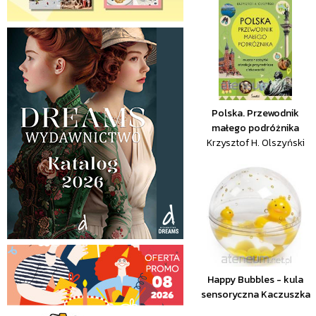
Polska. Przewodnik
małego podróżnika
Krzysztof H. Olszyński
Happy Bubbles - kula
sensoryczna Kaczuszka