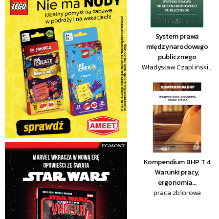
System prawa
międzynarodowego
publicznego
Władysław Czapliński...
Kompendium BHP T.4
Warunki pracy,
ergonomia...
praca zbiorowa