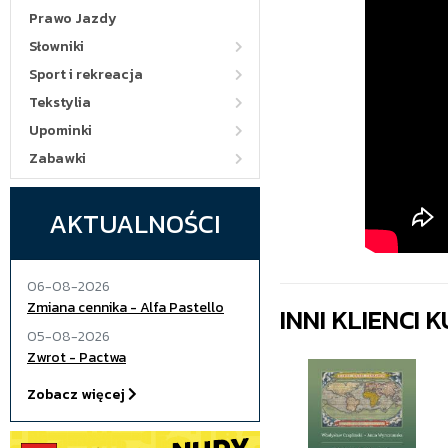
Prawo Jazdy
Słowniki
Sport i rekreacja
Tekstylia
Upominki
Zabawki
AKTUALNOŚCI
06-08-2026
Zmiana cennika - Alfa Pastello
INNI KLIENCI
05-08-2026
Zwrot - Pactwa
Zobacz więcej