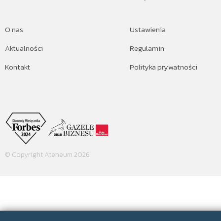
O nas
Ustawienia
Aktualności
Regulamin
Kontakt
Polityka prywatności
© Copyright Ateneum 2026