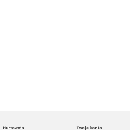
Hurtownia
Twoje konto