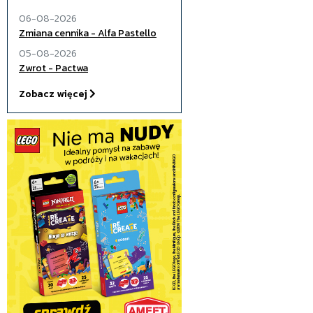
06-08-2026
Zmiana cennika - Alfa Pastello
05-08-2026
Zwrot - Pactwa
Zobacz więcej