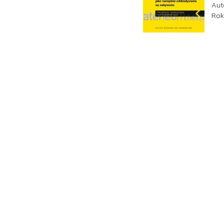
Aut
Rok